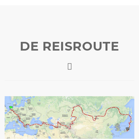
DE REISROUTE