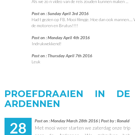
Als we zo n video van de reis zouden kunnen maken ...
Post on : Sunday April 3rd 2016
Had t gezien op FB. Mooi filmpje. Hoe dan ook mannen..
de motoren en Brutus!!!!
Post on : Monday April 4th 2016
Indrukwekkend!
Post on : Thursday April 7th 2016
Leuk
PROEFDRAAIEN IN DE
ARDENNEN
Post on : Monday March 28th 2016 | Post by : Ronald
28
Met mooi weer starten we zaterdag onze trip