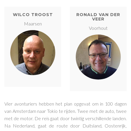
WILCO TROOST
RONALD VAN DER
VEER
Maarsen
Voorhout
Vier avonturiers hebben het plan opgevat om in 100 dagen
van Amsterdam naar Tokio te rijden. Twee met de auto, twee
met de motor. De reis gaat door twintig verschillende landen.
Na Nederland, gaat de route door Duitsland, Oostenrijk,