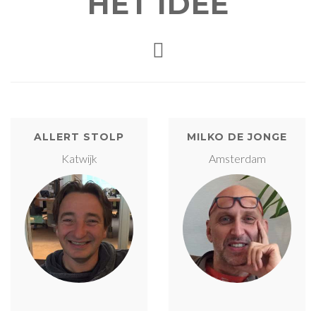
HET IDEE
ALLERT STOLP
MILKO DE JONGE
Katwijk
Amsterdam