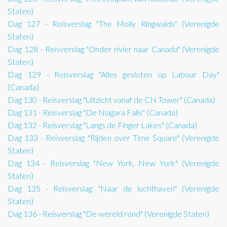
Staten)
Dag 127 - Reisverslag "The Molly Ringwalds" (Verenigde
Staten)
Dag 128 - Reisverslag "Onder rivier naar Canada" (Verenigde
Staten)
Dag 129 - Reisverslag "Alles gesloten op Labour Day"
(Canada)
Dag 130 - Reisverslag "Uitzicht vanaf de CN Tower" (Canada)
Dag 131 - Reisverslag "De Niagara Falls" (Canada)
Dag 132 - Reisverslag "Langs de Finger Lakes" (Canada)
Dag 133 - Reisverslag "Rijden over Time Square" (Verenigde
Staten)
Dag 134 - Reisverslag "New York, New York" (Verenigde
Staten)
Dag 135 - Reisverslag "Naar de luchthaven" (Verenigde
Staten)
Dag 136 - Reisverslag "De wereld rond" (Verenigde Staten)