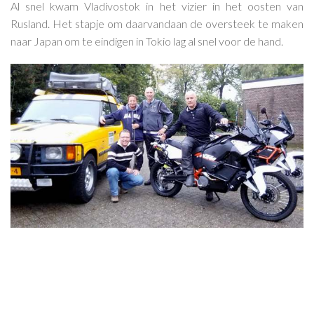
Al snel kwam Vladivostok in het vizier in het oosten van
Rusland. Het stapje om daarvandaan de oversteek te maken
naar Japan om te eindigen in Tokio lag al snel voor de hand.